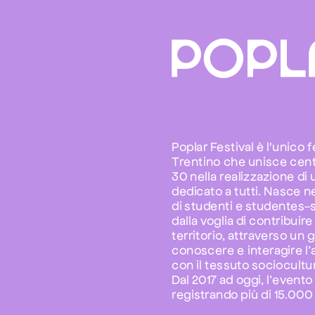
Poplar Festival è l'unico f
Trentino che unisce centi
30 nella realizzazione di 
dedicato a tutti. Nasce ne
di studenti e studentes-se
dalla voglia di contribuire 
territorio, attraverso un 
conoscere e interagire l’
Dal 2017 ad oggi, l’event
registrando più di 15.000 i